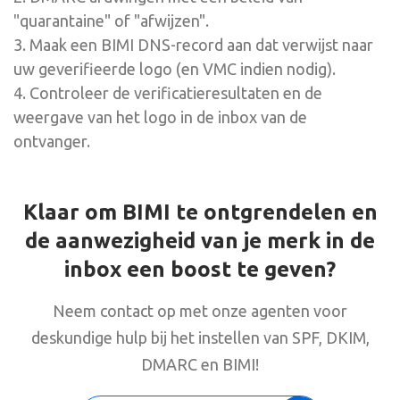
"quarantaine" of "afwijzen".
3. Maak een BIMI DNS-record aan dat verwijst naar
uw geverifieerde logo (en VMC indien nodig).
4. Controleer de verificatieresultaten en de
weergave van het logo in de inbox van de
ontvanger.
Klaar om BIMI te ontgrendelen en
de aanwezigheid van je merk in de
inbox een boost te geven?
Neem contact op met onze agenten voor
deskundige hulp bij het instellen van SPF, DKIM,
DMARC en BIMI!