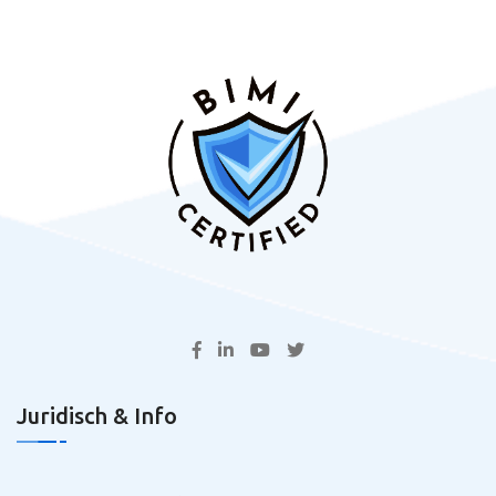
Juridisch & Info