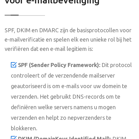
SPF, DKIM en DMARC zijn de basisprotocollen voor
e-mailverificatie en spelen elk een unieke rol bij het
verifiëren dat een e-mail legitiem is:
SPF (Sender Policy Framework):
Dit protocol
controleert of de verzendende mailserver
geautoriseerd is om e-mails voor uw domein te
verzenden. Het gebruikt DNS-records om te
definiëren welke servers namens u mogen
verzenden en helpt zo nepverzenders te
blokkeren.
DKIM (DomainKeys Identified Mail):
DKIM