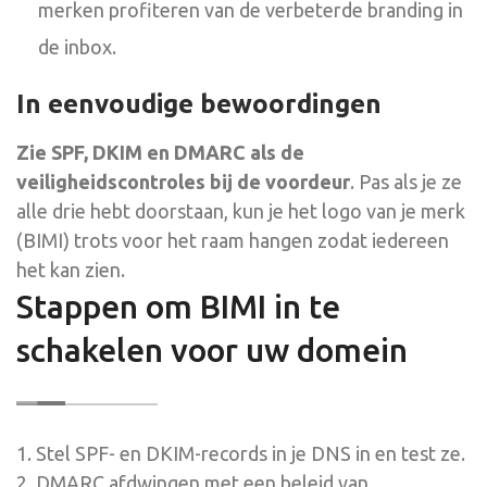
merken profiteren van de verbeterde branding in
de inbox.
In eenvoudige bewoordingen
Zie SPF, DKIM en DMARC als de
veiligheidscontroles bij de voordeur
. Pas als je ze
alle drie hebt doorstaan, kun je het logo van je merk
(BIMI) trots voor het raam hangen zodat iedereen
het kan zien.
Stappen om BIMI in te
schakelen voor uw domein
1. Stel SPF- en DKIM-records in je DNS in en test ze.
2. DMARC afdwingen met een beleid van