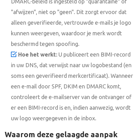
DMARC-beleid is ingesteld op "quarantaine" of
"afwijzen", niet op "geen". Dit zorgt ervoor dat
alleen geverifieerde, vertrouwde e-mails je logo
kunnen weergeven, waardoor je merk wordt
beschermd tegen spoofing.
Hoe het werkt:
U publiceert een BIMI-record
in uw DNS, dat verwijst naar uw logobestand (en
soms een geverifieerd merkcertificaat). Wanneer
een e-mail door SPF, DKIM en DMARC komt,
controleert de e-mailserver van de ontvanger of
er een BIMI-record is en, indien aanwezig, wordt
uw logo weergegeven in de inbox.
Waarom deze gelaagde aanpak