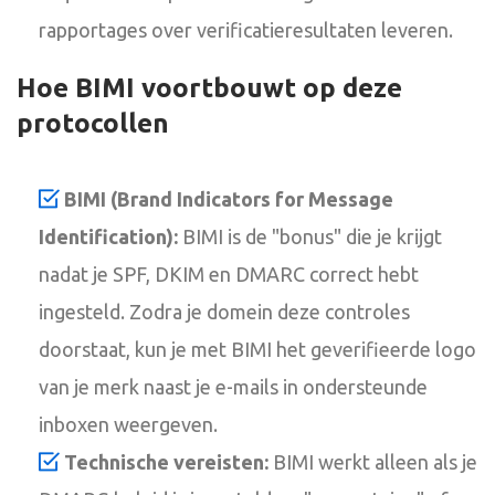
rapportages over verificatieresultaten leveren.
Hoe BIMI voortbouwt op deze
protocollen
BIMI (Brand Indicators for Message
Identification):
BIMI is de "bonus" die je krijgt
nadat je SPF, DKIM en DMARC correct hebt
ingesteld. Zodra je domein deze controles
doorstaat, kun je met BIMI het geverifieerde logo
van je merk naast je e-mails in ondersteunde
inboxen weergeven.
Technische vereisten:
BIMI werkt alleen als je