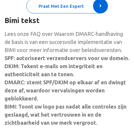
Praat Met Een Expert
Bimi tekst
Lees onze FAQ over Waarom DMARC-handhaving
de basis is van een succesvolle implementatie van
BIMI voor meer informatie over beleidsvereisten.
SPF: autoriseert verzendservers voor uw domein.
DKIM: Tekent e-mails om integriteit en
authenticiteit aan te tonen.
DMARC: stemt SPF/DKIM op elkaar af en dwingt
deze af, waardoor vervalsingen worden
geblokkeerd.
BIMI: Toont uw logo pas nadat alle controles zijn
geslaagd, wat het vertrouwen in en de
zichtbaarheid van uw merk vergroot.