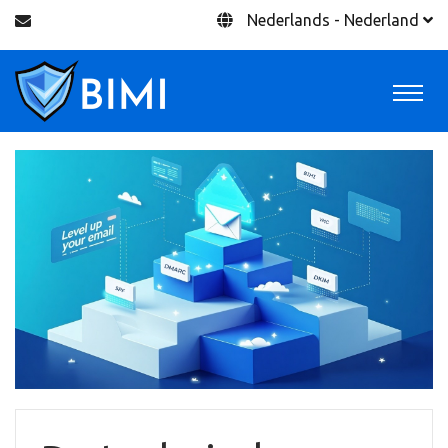
Nederlands - Nederland