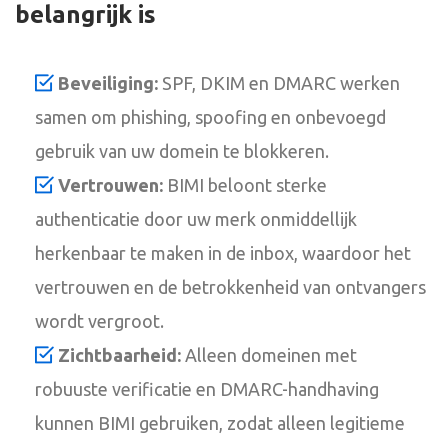
belangrijk is
Beveiliging:
SPF, DKIM en DMARC werken
samen om phishing, spoofing en onbevoegd
gebruik van uw domein te blokkeren.
Vertrouwen:
BIMI beloont sterke
authenticatie door uw merk onmiddellijk
herkenbaar te maken in de inbox, waardoor het
vertrouwen en de betrokkenheid van ontvangers
wordt vergroot.
Zichtbaarheid:
Alleen domeinen met
robuuste verificatie en DMARC-handhaving
kunnen BIMI gebruiken, zodat alleen legitieme