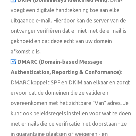
voegt een digitale handtekening toe aan elke
uitgaande e-mail. Hierdoor kan de server van de
ontvanger verifiëren dat er niet met de e-mail is
geknoeid en dat deze echt van uw domein
afkomstig is.
DMARC (Domain-based Message
Authentication, Reporting & Conformance):
DMARC koppelt SPF en DKIM aan elkaar en zorgt
ervoor dat de domeinen die ze valideren
overeenkomen met het zichtbare "Van" adres. Je
kunt ook beleidsregels instellen voor wat te doen
met e-mails die de verificatie niet doorstaan - ze
in quarantaine plaatsen of weigeren - en