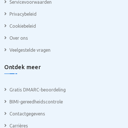
Servicevoorwaarden
Privacybeleid
Cookiebeleid
Over ons
Veelgestelde vragen
Ontdek meer
Gratis DMARC-beoordeling
BIMI-gereedheidscontrole
Contactgegevens
Carrières