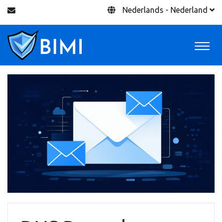
Nederlands - Nederland