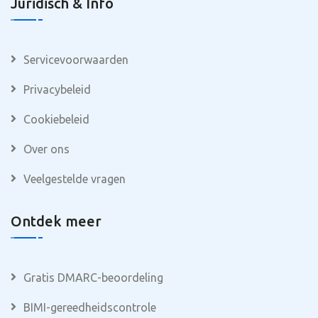
Juridisch & Info
Servicevoorwaarden
Privacybeleid
Cookiebeleid
Over ons
Veelgestelde vragen
Ontdek meer
Gratis DMARC-beoordeling
BIMI-gereedheidscontrole