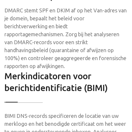
DMARC stemt SPF en DKIM af op het Van-adres van
je domein, bepaalt het beleid voor
berichtverwerking en biedt
rapportagemechanismen. Zorg bij het analyseren
van DMARC-records voor een strikt
handhavingsbeleid (quarantaine of afwijzen op
100%) en controleer geaggregeerde en forensische
rapporten op afwijkingen.
Merkindicatoren voor
berichtidentificatie (BIMI)
BIMI DNS-records specificeren de locatie van uw
merklogo en het benodigde certificaat om het weer
te geven in ondersteunende inboxen. Analyseer