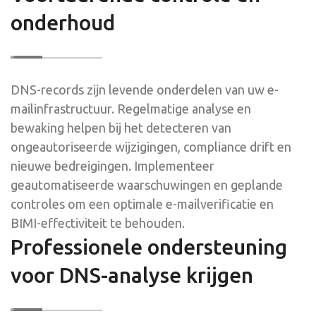
onderhoud
DNS-records zijn levende onderdelen van uw e-
mailinfrastructuur. Regelmatige analyse en
bewaking helpen bij het detecteren van
ongeautoriseerde wijzigingen, compliance drift en
nieuwe bedreigingen. Implementeer
geautomatiseerde waarschuwingen en geplande
controles om een optimale e-mailverificatie en
BIMI-effectiviteit te behouden.
Professionele ondersteuning
voor DNS-analyse krijgen