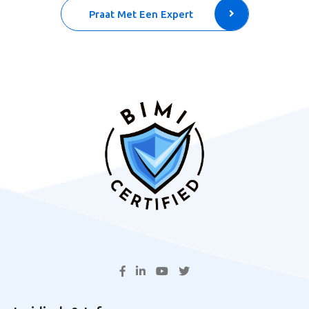
Praat Met Een Expert