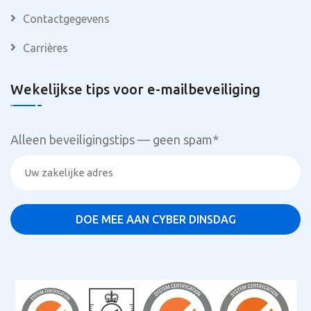
Contactgegevens
Carrières
Wekelijkse tips voor e-mailbeveiliging
Alleen beveiligingstips — geen spam
*