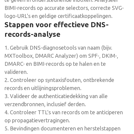
BIMI-records op accurate selectors, correcte SVG-
logo-URL's en geldige certificaatkoppelingen.
Stappen voor effectieve DNS-
records-analyse
1. Gebruik DNS-diagnosetools van naam (bijv.
MXToolbox, DMARC Analyzer) om SPF-, DKIM-,
DMARC- en BIMI-records op te halen en te
valideren.
2. Controleer op syntaxisfouten, ontbrekende
records en uitlijningsproblemen.
3. Valideer de authenticatiedekking van alle
verzendbronnen, inclusief derden.
4. Controleer TTL's van records om te anticiperen
op propagatievertragingen.
5. Bevindingen documenteren en herstelstappen