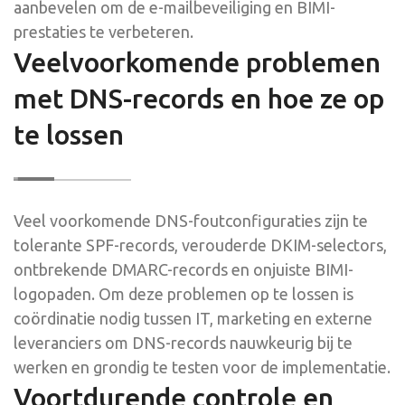
aanbevelen om de e-mailbeveiliging en BIMI-
prestaties te verbeteren.
Veelvoorkomende problemen
met DNS-records en hoe ze op
te lossen
Veel voorkomende DNS-foutconfiguraties zijn te
tolerante SPF-records, verouderde DKIM-selectors,
ontbrekende DMARC-records en onjuiste BIMI-
logopaden. Om deze problemen op te lossen is
coördinatie nodig tussen IT, marketing en externe
leveranciers om DNS-records nauwkeurig bij te
werken en grondig te testen voor de implementatie.
Voortdurende controle en