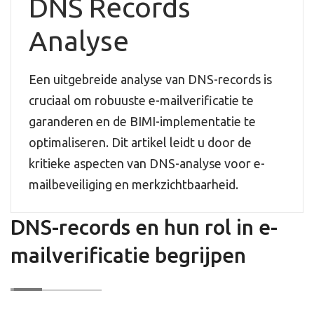
DNS Records
Analyse
Een uitgebreide analyse van DNS-records is
cruciaal om robuuste e-mailverificatie te
garanderen en de BIMI-implementatie te
optimaliseren. Dit artikel leidt u door de
kritieke aspecten van DNS-analyse voor e-
mailbeveiliging en merkzichtbaarheid.
DNS-records en hun rol in e-
mailverificatie begrijpen