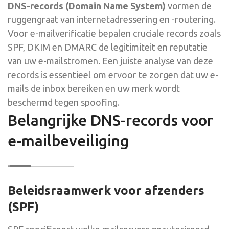
DNS-records (Domain Name System)
vormen de
ruggengraat van internetadressering en -routering.
Voor e-mailverificatie bepalen cruciale records zoals
SPF, DKIM en DMARC de legitimiteit en reputatie
van uw e-mailstromen. Een juiste analyse van deze
records is essentieel om ervoor te zorgen dat uw e-
mails de inbox bereiken en uw merk wordt
beschermd tegen spoofing.
Belangrijke DNS-records voor
e-mailbeveiliging
Beleidsraamwerk voor afzenders
(SPF)