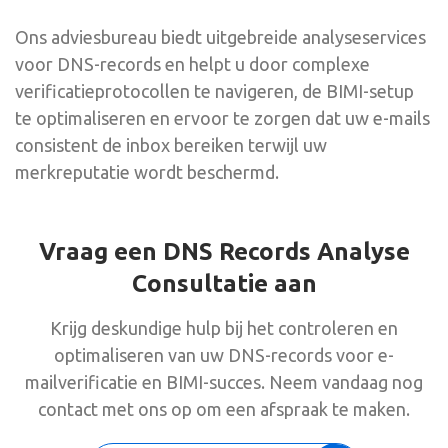
Ons adviesbureau biedt uitgebreide analyseservices
voor DNS-records en helpt u door complexe
verificatieprotocollen te navigeren, de BIMI-setup
te optimaliseren en ervoor te zorgen dat uw e-mails
consistent de inbox bereiken terwijl uw
merkreputatie wordt beschermd.
Vraag een DNS Records Analyse
Consultatie aan
Krijg deskundige hulp bij het controleren en
optimaliseren van uw DNS-records voor e-
mailverificatie en BIMI-succes. Neem vandaag nog
contact met ons op om een afspraak te maken.