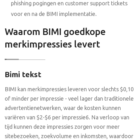
phishing pogingen en customer support tickets
voor en na de BIMI implementatie.
Waarom BIMI goedkope
merkimpressies levert
Bimi tekst
BIMI kan merkimpressies leveren voor slechts $0,10
of minder per impressie - veel lager dan traditionele
advertentienetwerken, waar de kosten kunnen
variëren van $2-$6 per impressie6. Na verloop van
tijd kunnen deze impressies zorgen voor meer
sitebezoeken, zoekvolume en inkomsten, waardoor