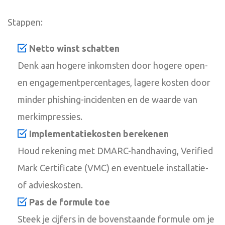
Stappen:
Netto winst schatten
Denk aan hogere inkomsten door hogere open-
en engagementpercentages, lagere kosten door
minder phishing-incidenten en de waarde van
merkimpressies.
Implementatiekosten berekenen
Houd rekening met DMARC-handhaving, Verified
Mark Certificate (VMC) en eventuele installatie-
of advieskosten.
Pas de formule toe
Steek je cijfers in de bovenstaande formule om je