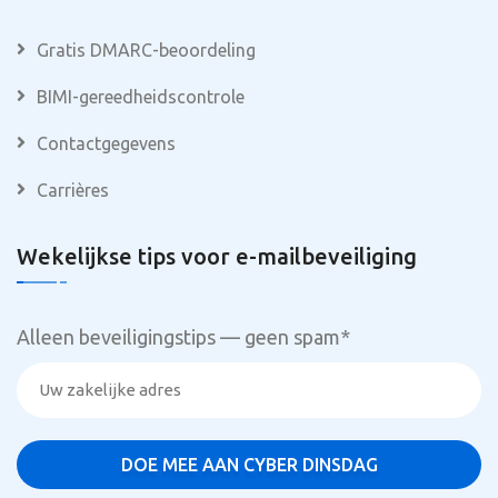
Gratis DMARC-beoordeling
BIMI-gereedheidscontrole
Contactgegevens
Carrières
Wekelijkse tips voor e-mailbeveiliging
Alleen beveiligingstips — geen spam
*