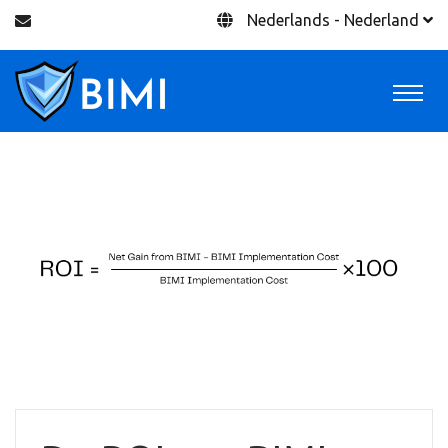
Nederlands - Nederland