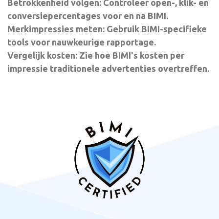
Betrokkenheid volgen: Controleer open-, klik- en
conversiepercentages voor en na BIMI.
Merkimpressies meten: Gebruik BIMI-specifieke
tools voor nauwkeurige rapportage.
Vergelijk kosten: Zie hoe BIMI's kosten per
impressie traditionele advertenties overtreffen.