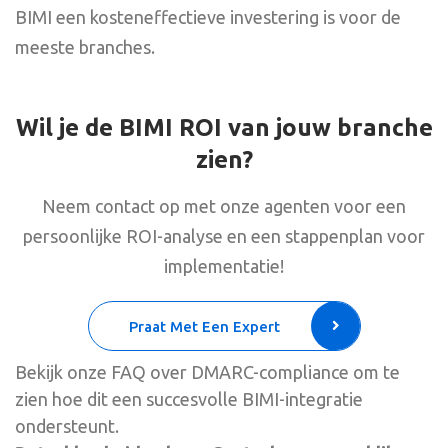
BIMI een kosteneffectieve investering is voor de
meeste branches.
Wil je de BIMI ROI van jouw branche
zien?
Neem contact op met onze agenten voor een
persoonlijke ROI-analyse en een stappenplan voor
implementatie!
Praat Met Een Expert
Bekijk onze FAQ over DMARC-compliance om te
zien hoe dit een succesvolle BIMI-integratie
ondersteunt.