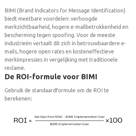
BIMI (Brand Indicators for Message Identification)
biedt meetbare voordelen: verhoogde
merkzichtbaarheid, hogere e-mailbetrokkenheid en
bescherming tegen spoofing. Voor de meeste
industrieën vertaalt dit zich in betrouwbaardere e-
mails, hogere open rates en kosteneffectieve
merkimpressies in vergelijking met traditionele
reclame.
De ROI-formule voor BIMI
Gebruik de standaardformule om de ROI te
berekenen: