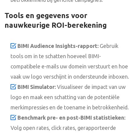
Tools en gegevens voor
nauwkeurige ROI-berekening
BIMI Audience Insights-rapport:
Gebruik
tools om in te schatten hoeveel BIMI-
compatibele e-mails uw domein verstuurt en hoe
vaak uw logo verschijnt in ondersteunde inboxen.
BIMI Simulator:
Visualiseer de impact van uw
logo en maak een schatting van de potentiële
merkimpressies en de toename in betrokkenheid.
Benchmark pre- en post-BIMI statistieken:
Volg open rates, click rates, gerapporteerde