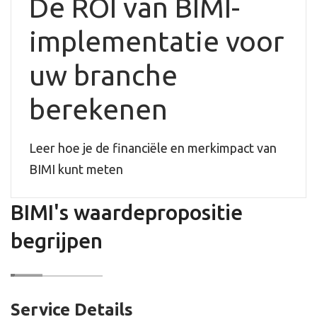
De ROI van BIMI-
implementatie voor
uw branche
berekenen
Leer hoe je de financiële en merkimpact van
BIMI kunt meten
BIMI's waardepropositie
begrijpen
Service Details