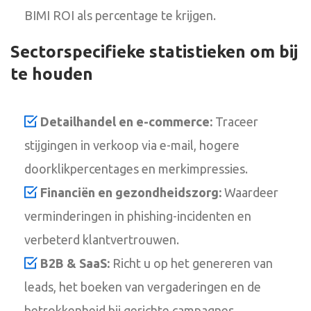
BIMI ROI als percentage te krijgen.
Sectorspecifieke statistieken om bij
te houden
Detailhandel en e-commerce:
Traceer
stijgingen in verkoop via e-mail, hogere
doorklikpercentages en merkimpressies.
Financiën en gezondheidszorg:
Waardeer
verminderingen in phishing-incidenten en
verbeterd klantvertrouwen.
B2B & SaaS:
Richt u op het genereren van
leads, het boeken van vergaderingen en de
betrokkenheid bij gerichte campagnes.