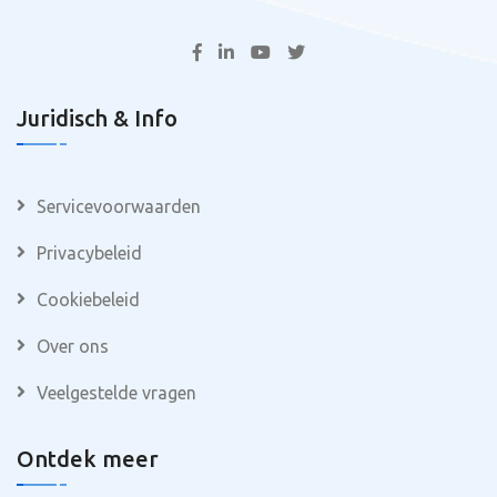
Juridisch & Info
Servicevoorwaarden
Privacybeleid
Cookiebeleid
Over ons
Veelgestelde vragen
Ontdek meer